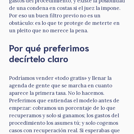
gastos del procedimiento, y existe la posibilidad
de una condena en costas si el juez la impone.
Por eso un buen filtro previo no es un
obstáculo: es lo que te protege de meterte en
un pleito que no merece la pena.
Por qué preferimos
decírtelo claro
Podríamos vender «todo gratis» y llenar la
agenda de gente que se marcha en cuanto
aparece la primera tasa. No lo hacemos.
Preferimos que entiendas el modelo antes de
empezar: cobramos un porcentaje de lo que
recuperamos y solo si ganamos; los gastos del
procedimiento los asumes tú; y solo cogemos
casos con recuperación real. Si esperabas que