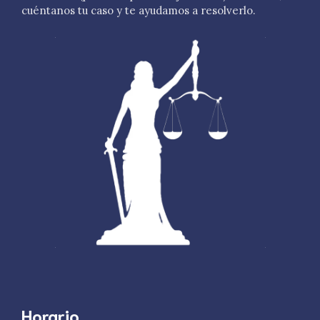
cuéntanos tu caso y te ayudamos a resolverlo.
Horario