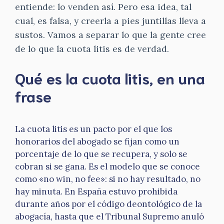
entiende: lo venden así. Pero esa idea, tal
cual, es falsa, y creerla a pies juntillas lleva a
sustos. Vamos a separar lo que la gente cree
de lo que la cuota litis es de verdad.
Qué es la cuota litis, en una
frase
La cuota litis es un pacto por el que los
honorarios del abogado se fijan como un
porcentaje de lo que se recupera, y solo se
cobran si se gana. Es el modelo que se conoce
como «no win, no fee»: si no hay resultado, no
hay minuta. En España estuvo prohibida
durante años por el código deontológico de la
abogacía, hasta que el Tribunal Supremo anuló