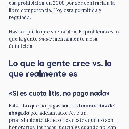
esa prohibición en 2008 por ser contraria a la
libre competencia. Hoy está permitida y
regulada.
Hasta aquí, lo que suena bien. El problema es lo
que la gente
añade
mentalmente a esa
definición.
Lo que la gente cree vs. lo
que realmente es
«Si es cuota litis, no pago nada»
Falso. Lo que no pagas son los
honorarios del
abogado
por adelantado. Pero un
procedimiento tiene otros costes que no son
honorarios: las tasas judiciales cuando aplican,