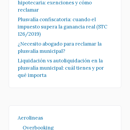
hipotecaria: exenciones y cómo
reclamar
Plusvalía confiscatoria: cuando el
impuesto supera la ganancia real (STC
126/2019)
¿Necesito abogado para reclamar la
plusvalía municipal?
Liquidación vs autoliquidación en la
plusvalía municipal: cuál tienes y por
qué importa
Aerolineas
Overbooking