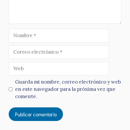
Nombre
Correo
electrónico
Web
Guarda mi nombre, correo electrónico y web
en este navegador para la próxima vez que
comente.