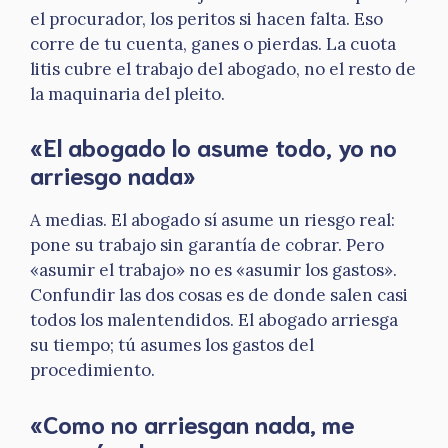
el procurador, los peritos si hacen falta. Eso
corre de tu cuenta, ganes o pierdas. La cuota
litis cubre el trabajo del abogado, no el resto de
la maquinaria del pleito.
«El abogado lo asume todo, yo no
arriesgo nada»
A medias. El abogado sí asume un riesgo real:
pone su trabajo sin garantía de cobrar. Pero
«asumir el trabajo» no es «asumir los gastos».
Confundir las dos cosas es de donde salen casi
todos los malentendidos. El abogado arriesga
su tiempo; tú asumes los gastos del
procedimiento.
«Como no arriesgan nada, me