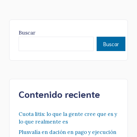
Buscar
Buscar
Contenido reciente
Cuota litis: lo que la gente cree que es y
lo que realmente es
Plusvalía en dación en pago y ejecución