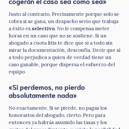
cogerán el caso sea como sea»
Justo al contrario. Precisamente porque solo se
cobra si se gana, un despacho serio que trabaja
a éxito es
selectivo
. No le compensa meter
horas en un caso que no se sostiene. Si un
abogado a cuota litis te dice que sí a todo sin
mirar la documentación, desconfía. Decir que sí
a todo perjudica a quien de verdad tiene un
caso ganable, porque dispersa el esfuerzo del
equipo.
«Si perdemos, no pierdo
absolutamente nada»
No exactamente. Si se pierde, no pagas los
honorarios del abogado, cierto. Pero para
entonces ya habrás asumido las tasas y los