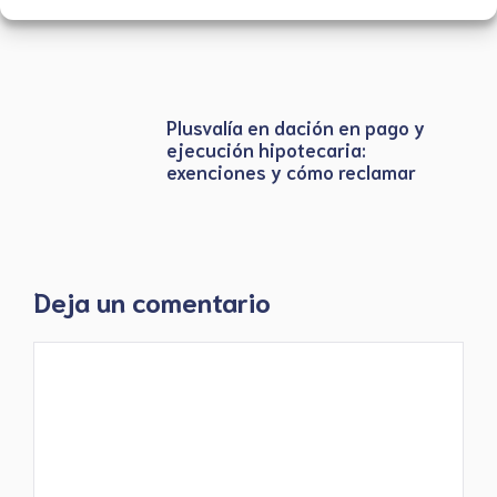
Plusvalía en dación en pago y
ejecución hipotecaria:
exenciones y cómo reclamar
Deja un comentario
Comentario