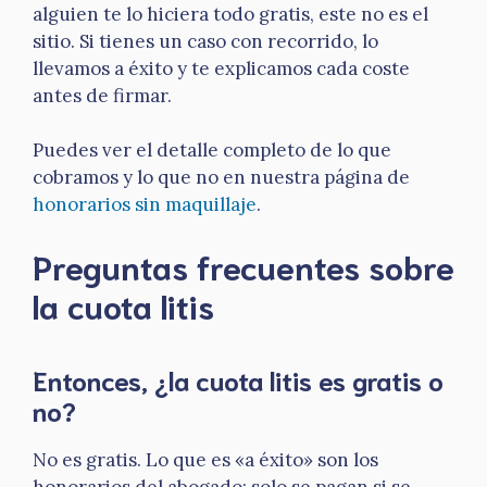
alguien te lo hiciera todo gratis, este no es el
sitio. Si tienes un caso con recorrido, lo
llevamos a éxito y te explicamos cada coste
antes de firmar.
Puedes ver el detalle completo de lo que
cobramos y lo que no en nuestra página de
honorarios sin maquillaje
.
Preguntas frecuentes sobre
la cuota litis
Entonces, ¿la cuota litis es gratis o
no?
No es gratis. Lo que es «a éxito» son los
honorarios del abogado: solo se pagan si se