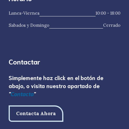
Lunes-Viernes
10:00 - 18:00
Sabados y Domingo
Cerrado
Contactar
Simplemente haz click en el botón de
abajo, o visita nuestro apartado de
"
Contac
t
a
"
Contacta Ahora