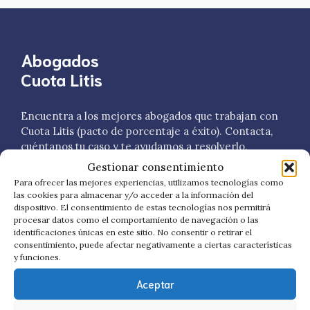
Abogados
Cuota Litis
Encuentra a los mejores abogados que trabajan con
Cuota Litis (pacto de porcentaje a éxito). Contacta,
cuéntanos tu caso y te ayudamos a resolverlo.
Gestionar consentimiento
Para ofrecer las mejores experiencias, utilizamos tecnologías como
las cookies para almacenar y/o acceder a la información del
dispositivo. El consentimiento de estas tecnologías nos permitirá
procesar datos como el comportamiento de navegación o las
identificaciones únicas en este sitio. No consentir o retirar el
consentimiento, puede afectar negativamente a ciertas características
y funciones.
Aceptar