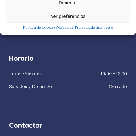
Denegar
Ver preferencias
Política de cookies
Política de Privacidad
Aviso Legal
Horario
Lunes-Viernes
10:00 - 18:00
Sabados y Domingo
Cerrado
Contactar