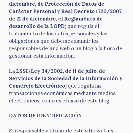
diciembre, de Protección de Datos de
Carácter Personal
y
Real Decreto 1720/2007,
de 21 de diciembre, el Reglamento de
desarrollo de la LOPD
) que regula el
tratamiento de los datos personales y las
obligaciones que debemos asumir los
responsables de una web o un blog a la hora de
gestionar esta información.
La
LSSI
(
Ley 34/2002, de 11 de julio, de
Servicios de la Sociedad de la Información y
Comercio Electrónico
) que regula las
transacciones económicas mediante medios
electrónicos, como es el caso de este blog.
DATOS DE IDENTIFICACIÓN
El responsable y titular de este sitio web es