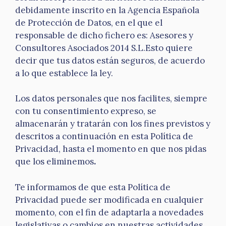
debidamente inscrito en la Agencia Española
de Protección de Datos, en el que el
responsable de dicho fichero es: Asesores y
Consultores Asociados 2014 S.L.Esto quiere
decir que tus datos están seguros, de acuerdo
a lo que establece la ley.
Los datos personales que nos facilites, siempre
con tu consentimiento expreso, se
almacenarán y tratarán con los fines previstos y
descritos a continuación en esta Política de
Privacidad, hasta el momento en que nos pidas
que los eliminemos
.
Te informamos de que esta Política de
Privacidad puede ser modificada en cualquier
momento, con el fin de adaptarla a novedades
legislativas o cambios en nuestras actividades,