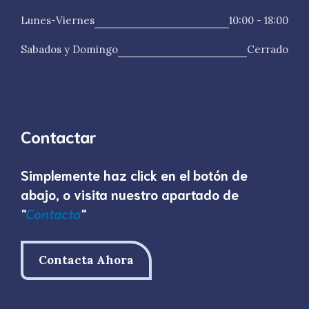
Lunes-Viernes
10:00 - 18:00
Sabados y Domingo
Cerrado
Contactar
Simplemente haz click en el botón de
abajo, o visita nuestro apartado de
"
Contac
t
a
"
Contacta Ahora