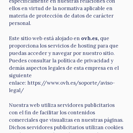
específicamente en nuestras relaciones con
ellos en virtud de la normativa aplicable en
materia de protección de datos de carácter
personal.
Este sitio web está alojado en
ovh.es,
que
proporciona los servicios de hosting para que
puedas acceder y navegar por nuestro sitio.
Puedes consultar la política de privacidad y
demás aspectos legales de esta empresa en el
siguiente
enlace: https://www.ovh.es/soporte/aviso-
legal/
Nuestra web utiliza servidores publicitarios
con el fin de facilitar los contenidos
comerciales que visualizas en nuestras páginas.
Dichos servidores publicitarios utilizan cookies