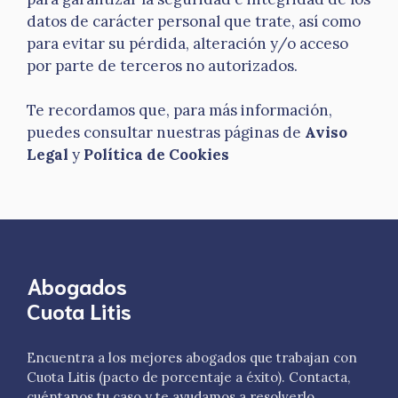
datos de carácter personal que trate, así como
para evitar su pérdida, alteración y/o acceso
por parte de terceros no autorizados.
Te recordamos que, para más información,
puedes consultar nuestras páginas de
Aviso
Legal
y
Política de Cookies
Abogados
Cuota Litis
Encuentra a los mejores abogados que trabajan con
Cuota Litis (pacto de porcentaje a éxito). Contacta,
cuéntanos tu caso y te ayudamos a resolverlo.