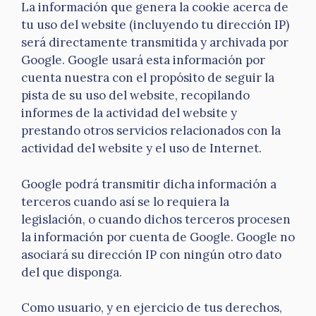
La información que genera la cookie acerca de
tu uso del website (incluyendo tu dirección IP)
será directamente transmitida y archivada por
Google. Google usará esta información por
cuenta nuestra con el propósito de seguir la
pista de su uso del website, recopilando
informes de la actividad del website y
prestando otros servicios relacionados con la
actividad del website y el uso de Internet.
Google podrá transmitir dicha información a
terceros cuando así se lo requiera la
legislación, o cuando dichos terceros procesen
la información por cuenta de Google. Google no
asociará su dirección IP con ningún otro dato
del que disponga.
Como usuario, y en ejercicio de tus derechos,