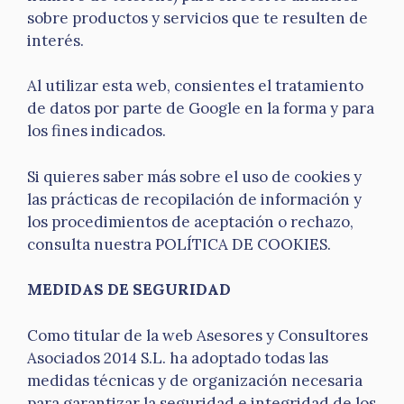
sobre productos y servicios que te resulten de
interés.
Al utilizar esta web, consientes el tratamiento
de datos por parte de Google en la forma y para
los fines indicados.
Si quieres saber más sobre el uso de cookies y
las prácticas de recopilación de información y
los procedimientos de aceptación o rechazo,
consulta nuestra POLÍTICA DE COOKIES.
MEDIDAS DE SEGURIDAD
Como titular de la web Asesores y Consultores
Asociados 2014 S.L. ha adoptado todas las
medidas técnicas y de organización necesaria
para garantizar la seguridad e integridad de los