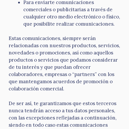
Para enviarte comunicaciones
comerciales o publicitarias a través de
cualquier otro medio electrónico o físico,
que posibilite realizar comunicaciones.
Estas comunicaciones, siempre serán
relacionadas con nuestros productos, servicios,
novedades o promociones, así como aquellos
productos o servicios que podamos considerar
de tu interés y que puedan ofrecer
colaboradores, empresas o “partners” con los
que mantengamos acuerdos de promoción o
colaboración comercial.
De ser así, te garantizamos que estos terceros
nunca tendrán acceso a tus datos personales,
con las excepciones reflejadas a continuación,
siendo en todo caso estas comunicaciones