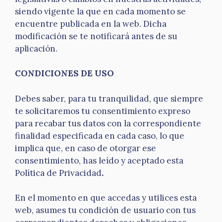
siendo vigente la que en cada momento se
encuentre publicada en la web. Dicha
modificación se te notificará antes de su
aplicación.
CONDICIONES DE USO
Debes saber, para tu tranquilidad, que siempre
te solicitaremos tu consentimiento expreso
para recabar tus datos con la correspondiente
finalidad especificada en cada caso, lo que
implica que, en caso de otorgar ese
consentimiento, has leído y aceptado esta
Política de Privacidad
.
En el momento en que accedas y utilices esta
web, asumes tu condición de usuario con tus