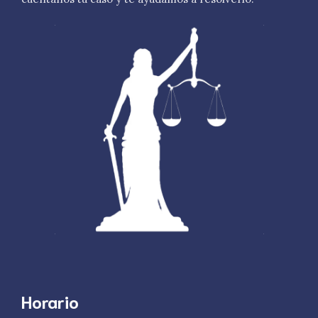
Horario