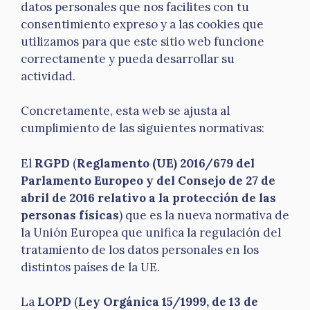
datos personales que nos facilites con tu
consentimiento expreso y a las cookies que
utilizamos para que este sitio web funcione
correctamente y pueda desarrollar su
actividad.
Concretamente, esta web se ajusta al
cumplimiento de las siguientes normativas:
El
RGPD
(
Reglamento (UE) 2016/679 del
Parlamento Europeo y del Consejo de 27 de
abril de 2016 relativo a la protección de las
personas físicas
) que es la nueva normativa de
la Unión Europea que unifica la regulación del
tratamiento de los datos personales en los
distintos países de la UE.
La
LOPD
(
Ley Orgánica 15/1999, de 13 de