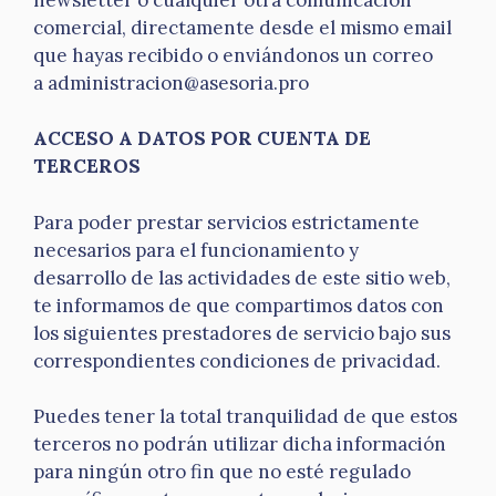
comercial, directamente desde el mismo email
que hayas recibido o enviándonos un correo
a administracion@asesoria.pro
ACCESO A DATOS POR CUENTA DE
TERCEROS
Para poder prestar servicios estrictamente
necesarios para el funcionamiento y
desarrollo de las actividades de este sitio web,
te informamos de que compartimos datos con
los siguientes prestadores de servicio bajo sus
correspondientes condiciones de privacidad.
Puedes tener la total tranquilidad de que estos
terceros no podrán utilizar dicha información
para ningún otro fin que no esté regulado