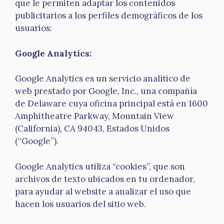
que le permiten adaptar los contenidos
publicitarios a los perfiles demográficos de los
usuarios:
Google Analytics:
Google Analytics es un servicio analítico de
web prestado por Google, Inc., una compañía
de Delaware cuya oficina principal está en 1600
Amphitheatre Parkway, Mountain View
(California), CA 94043, Estados Unidos
(“Google”).
Google Analytics utiliza “cookies”, que son
archivos de texto ubicados en tu ordenador,
para ayudar al website a analizar el uso que
hacen los usuarios del sitio web.