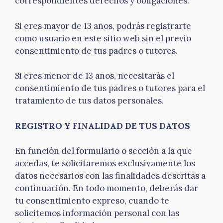
correspondientes derechos y obligaciones.
Si eres mayor de 13 años, podrás registrarte
como usuario en este sitio web sin el previo
consentimiento de tus padres o tutores.
Si eres menor de 13 años, necesitarás el
consentimiento de tus padres o tutores para el
tratamiento de tus datos personales.
REGISTRO Y FINALIDAD DE TUS DATOS
En función del formulario o sección a la que
accedas, te solicitaremos exclusivamente los
datos necesarios con las finalidades descritas a
continuación. En todo momento, deberás dar
tu consentimiento expreso, cuando te
solicitemos información personal con las