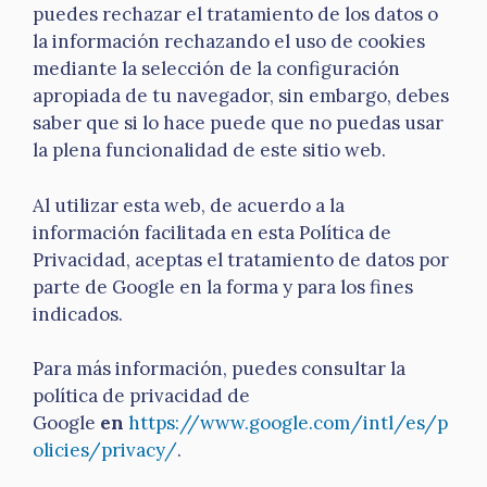
puedes rechazar el tratamiento de los datos o
la información rechazando el uso de cookies
mediante la selección de la configuración
apropiada de tu navegador, sin embargo, debes
saber que si lo hace puede que no puedas usar
la plena funcionalidad de este sitio web.
Al utilizar esta web, de acuerdo a la
información facilitada en esta Política de
Privacidad, aceptas el tratamiento de datos por
parte de Google en la forma y para los fines
indicados.
Para más información, puedes consultar la
política de privacidad de
Google
en
https://www.google.com/intl/es/p
olicies/privacy/
.