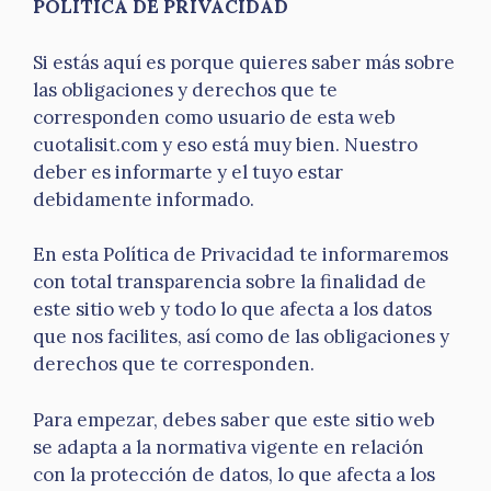
POLÍTICA DE PRIVACIDAD
Si estás aquí es porque quieres saber más sobre
las obligaciones y derechos que te
corresponden como usuario de esta web
cuotalisit.com y eso está muy bien. Nuestro
deber es informarte y el tuyo estar
debidamente informado.
En esta Política de Privacidad te informaremos
con total transparencia sobre la finalidad de
este sitio web y todo lo que afecta a los datos
que nos facilites, así como de las obligaciones y
derechos que te corresponden.
Para empezar, debes saber que este sitio web
se adapta a la normativa vigente en relación
con la protección de datos, lo que afecta a los