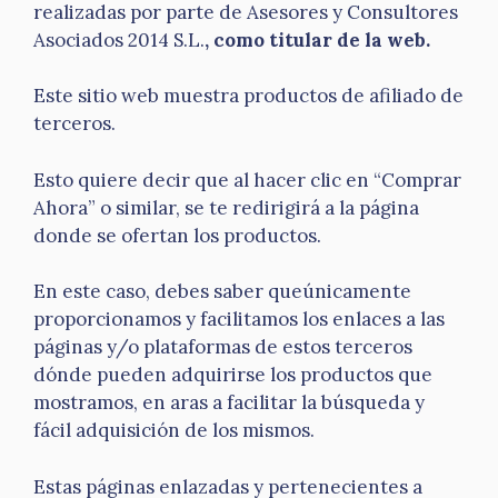
realizadas por parte de Asesores y Consultores
Asociados 2014 S.L.
, como titular de la web.
Este sitio web muestra productos de afiliado de
terceros.
Esto quiere decir que al hacer clic en “Comprar
Ahora” o similar, se te redirigirá a la página
donde se ofertan los productos.
En este caso, debes saber queúnicamente
proporcionamos y facilitamos los enlaces a las
páginas y/o plataformas de estos terceros
dónde pueden adquirirse los productos que
mostramos, en aras a facilitar la búsqueda y
fácil adquisición de los mismos.
Estas páginas enlazadas y pertenecientes a