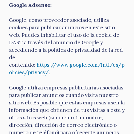
Google Adsense:
Google, como proveedor asociado, utiliza
cookies para publicar anuncios en este sitio
web. Puedes inhabilitar el uso de la cookie de
DART a través del anuncio de Google y
accediendo a la política de privacidad de la red
de
contenido:
https://www.google.com/intl/es/p
olicies/privacy/
.
Google utiliza empresas publicitarias asociadas
para publicar anuncios cuando visita nuestro
sitio web. Es posible que estas empresas usen la
información que obtienen de tus visitas a este y
otros sitios web (sin incluir tu nombre,
dirección, dirección de correo electrónico o
número de teléfono) para ofrecerte anuncios