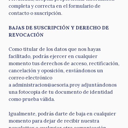
completa y correcta en el formulario de
contacto o suscripción.
BAJAS DE SUSCRIPCIÓN Y DERECHO DE
REVOCACIÓN
Como titular de los datos que nos hayas
facilitado, podrás ejercer en cualquier
momento tus derechos de acceso, rectificación,
cancelación y oposición, enviándonos un
correo electrónico
a administracion@aesoria.proy adjuntándonos
una fotocopia de tu documento de identidad
como prueba válida.
Igualmente, podrás darte de baja en cualquier
momento para dejar de recibir nuestra
newsletter o cualquier otra comunicación