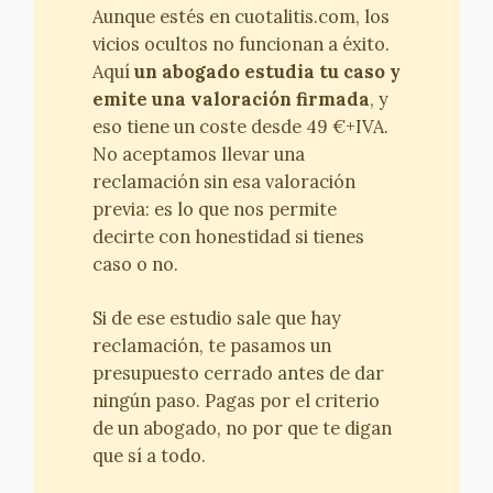
Aunque estés en cuotalitis.com, los
vicios ocultos no funcionan a éxito.
Aquí
un abogado estudia tu caso y
emite una valoración firmada
, y
eso tiene un coste desde 49 €+IVA.
No aceptamos llevar una
reclamación sin esa valoración
previa: es lo que nos permite
decirte con honestidad si tienes
caso o no.
Si de ese estudio sale que hay
reclamación, te pasamos un
presupuesto cerrado antes de dar
ningún paso. Pagas por el criterio
de un abogado, no por que te digan
que sí a todo.