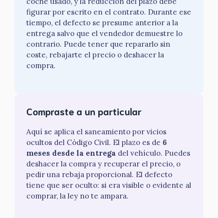
coche usado, y la reducción del plazo debe
figurar por escrito en el contrato. Durante ese
tiempo, el defecto se presume anterior a la
entrega salvo que el vendedor demuestre lo
contrario. Puede tener que repararlo sin
coste, rebajarte el precio o deshacer la
compra.
Compraste a un particular
Aquí se aplica el saneamiento por vicios
ocultos del Código Civil. El plazo es de
6
meses desde la entrega
del vehículo. Puedes
deshacer la compra y recuperar el precio, o
pedir una rebaja proporcional. El defecto
tiene que ser oculto: si era visible o evidente al
comprar, la ley no te ampara.