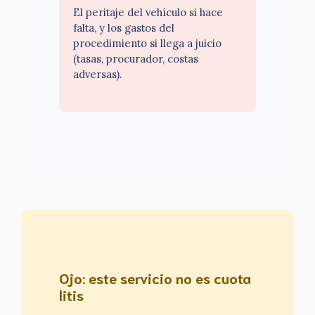
El peritaje del vehículo si hace
falta, y los gastos del
procedimiento si llega a juicio
(tasas, procurador, costas
adversas).
Ojo: este servicio no es cuota
litis