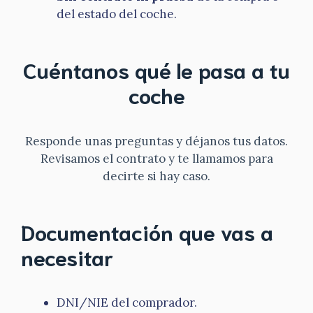
del estado del coche.
Cuéntanos qué le pasa a tu
coche
Responde unas preguntas y déjanos tus datos.
Revisamos el contrato y te llamamos para
decirte si hay caso.
Documentación que vas a
necesitar
DNI/NIE del comprador.