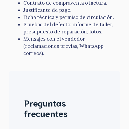
Contrato de compraventa o factura.
Justificante de pago.
Ficha técnica y permiso de circulación.
Pruebas del defecto: informe de taller,
presupuesto de reparación, fotos.
Mensajes con el vendedor
(reclamaciones previas, WhatsApp,
correos).
Preguntas
frecuentes