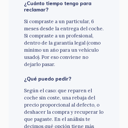
¿Cuánto tiempo tengo para
reclamar?
Si compraste a un particular, 6
meses desde la entrega del coche.
Si compraste a un profesional,
dentro de la garantía legal (como
mínimo un año para un vehículo
usado). Por eso conviene no
dejarlo pasar.
¿Qué puedo pedir?
Según el caso: que reparen el
coche sin coste, una rebaja del
precio proporcional al defecto, o
deshacer la compra y recuperar lo
que pagaste. En el análisis te
decimos qué opción tiene más