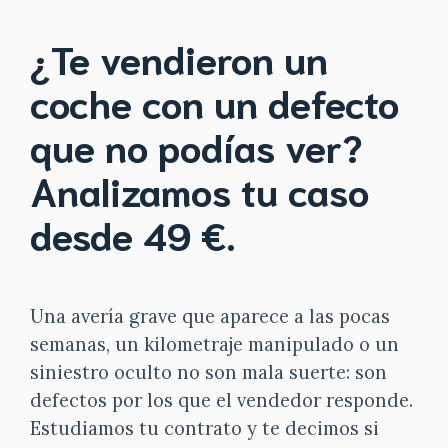
¿Te vendieron un
coche con un defecto
que no podías ver?
Analizamos tu caso
desde 49 €.
Una avería grave que aparece a las pocas
semanas, un kilometraje manipulado o un
siniestro oculto no son mala suerte: son
defectos por los que el vendedor responde.
Estudiamos tu contrato y te decimos si