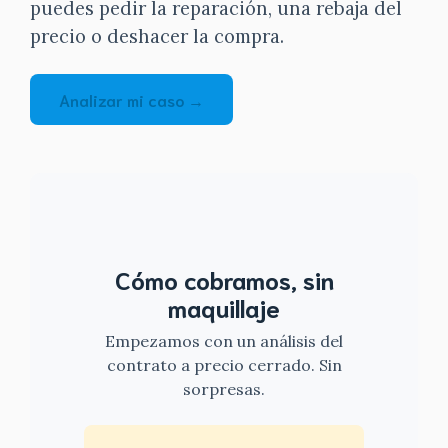
puedes pedir la reparación, una rebaja del
precio o deshacer la compra.
Analizar mi caso →
Cómo cobramos, sin
maquillaje
Empezamos con un análisis del
contrato a precio cerrado. Sin
sorpresas.