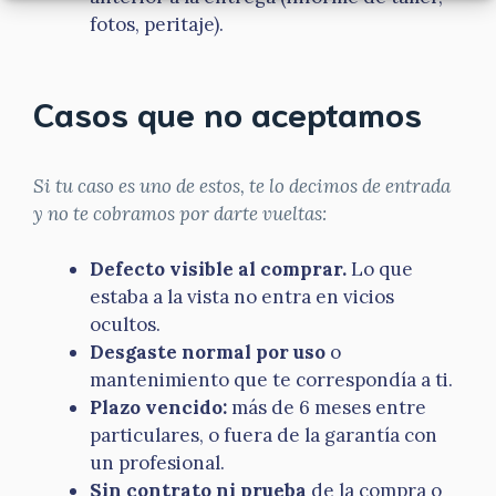
fotos, peritaje).
Casos que no aceptamos
Si tu caso es uno de estos, te lo decimos de entrada
y no te cobramos por darte vueltas:
Defecto visible al comprar.
Lo que
estaba a la vista no entra en vicios
ocultos.
Desgaste normal por uso
o
mantenimiento que te correspondía a ti.
Plazo vencido:
más de 6 meses entre
particulares, o fuera de la garantía con
un profesional.
Sin contrato ni prueba
de la compra o