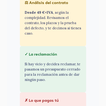
⚖ Análisis del contrato
Desde 49 €+IVA
, según la
complejidad. Revisamos el
contrato, los plazos y la prueba
del defecto, y te decimos si tienes
caso.
✓ La reclamación
Si hay vicio y decides reclamar, te
pasamos un presupuesto cerrado
para la reclamación antes de dar
ningún paso.
✗ Lo que pagas tú