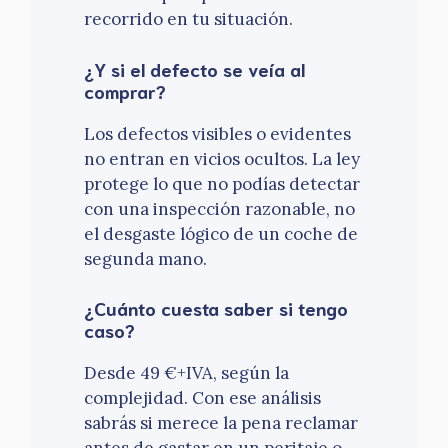
recorrido en tu situación.
¿Y si el defecto se veía al
comprar?
Los defectos visibles o evidentes
no entran en vicios ocultos. La ley
protege lo que no podías detectar
con una inspección razonable, no
el desgaste lógico de un coche de
segunda mano.
¿Cuánto cuesta saber si tengo
caso?
Desde 49 €+IVA, según la
complejidad. Con ese análisis
sabrás si merece la pena reclamar