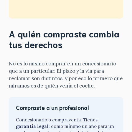
A quién compraste cambia
tus derechos
No es lo mismo comprar en un concesionario
que a un particular. El plazo y la vía para
reclamar son distintos, y por eso lo primero que
miramos es de quién venía el coche.
Compraste a un profesional
Concesionario o compraventa. Tienes
garantía legal
: como mínimo un año para un